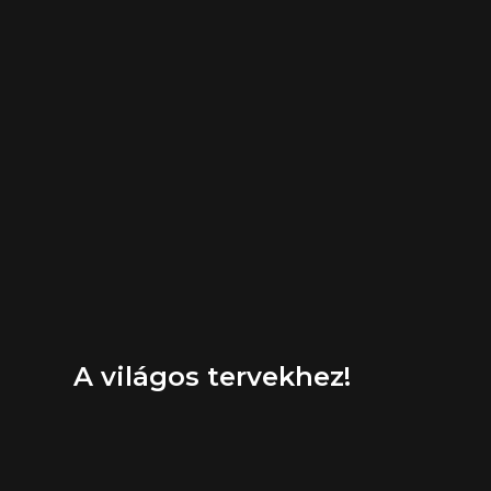
A világos tervekhez!