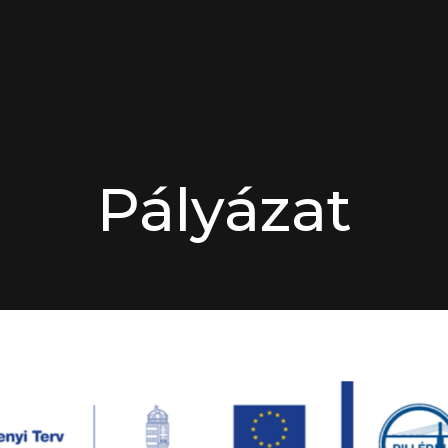
Pályázat