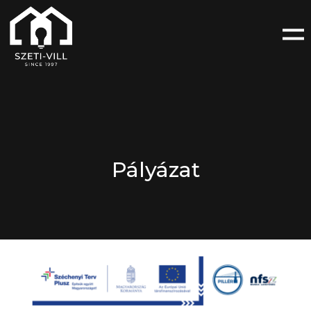
Pályázat