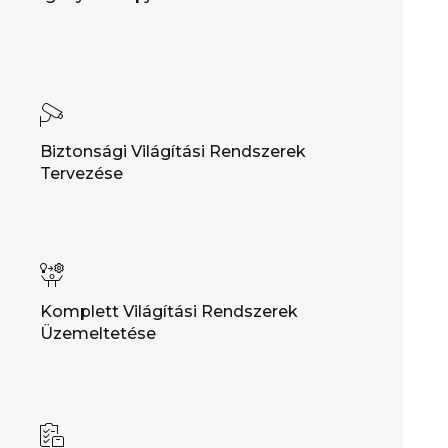
Biztonsági Világítási Rendszerek
Tervezése
Komplett Világítási Rendszerek
Üzemeltetése