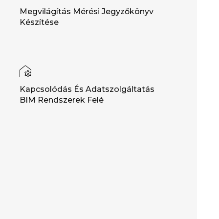
Megvilágítás Mérési Jegyzőkönyv
Készítése
Kapcsolódás És Adatszolgáltatás
BIM Rendszerek Felé